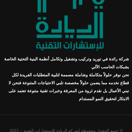
شركة رائدة في توريد وتركيب وتشغيل وتكامل أنظمة البنية التحتية الخاصة
بشبكات الحاسب الآلي
نحن نوفر حلولاً متكاملة وشاملة مصممة لتلبية المتطلبات الفريدة لكل
قطاع نخدمه مما يضمن حلولاً مخصصة تلبي الاحتياجات المتنوعة فنحن لا
نبني الأعمال بل نقدم ثروة من المعرفة وخبرات تقنية متنوعة تعتمد على
الابتكار لتحقيق النمو المستدام
© جميع الحقوق محفوظة لشركة الريادة للإستشارات التقنية – 2022