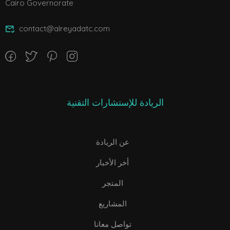
Cairo Governorate
contact@alreyadatc.com
الريادة للإستشارات التقنية
عن الريادة
أخر الأخبار
المتجر
المشاريع
تواصل معانا