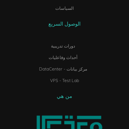
السياسات
الوصول السريع
دورات تدريبية
أحداث وفاعليات
DataCenter - مركز بيانات
VPS - Test Lab
من هي