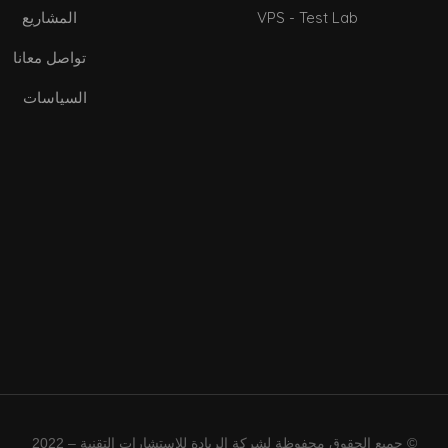
VPS - Test Lab
المشاريع
تواصل معانا
السياسات
© جميع الحقوق محفوظة لشركة الريادة للإستشارات التقنية – 2022