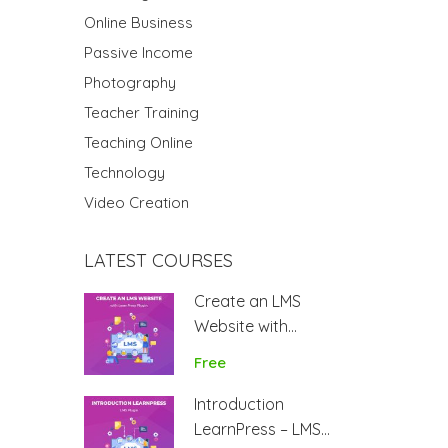
Online Business
Passive Income
Photography
Teacher Training
Teaching Online
Technology
Video Creation
LATEST COURSES
Create an LMS
Website with
LearnPress
Free
Introduction
LearnPress – LMS