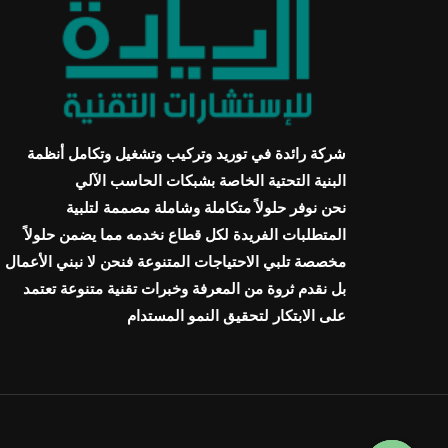
شركة رائدة في توريد وتركيب وتشغيل وتكامل أنظمة
البنية التحتية الخاصة بشبكات الحاسب الآلي
نحن نوفر حلولاً متكاملة وشاملة مصممة لتلبية
المتطلبات الفريدة لكل قطاع نخدمه مما يضمن حلولاً
مخصصة تلبي الاحتياجات المتنوعة فنحن لا نبني الأعمال
بل نقدم ثروة من المعرفة وخبرات تقنية متنوعة تعتمد
على الابتكار لتحقيق النمو المستدام