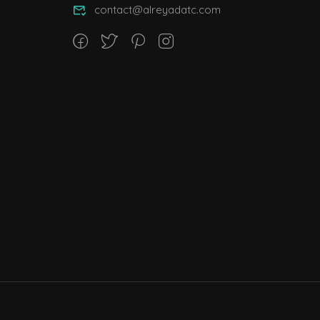
contact@alreyadatc.com