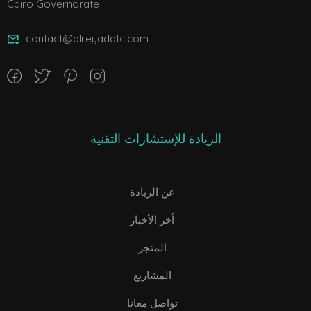
Cairo Governorate
contact@alreyadatc.com
الريادة للإستشارات التقنية
عن الريادة
أخر الأخبار
المتجر
المشاريع
تواصل معانا