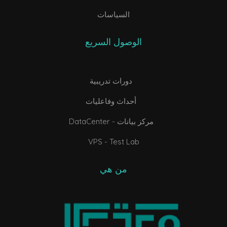
السياسات
الوصول السريع
دورات تدريبية
أحداث وفاعليات
DataCenter - مركز بيانات
VPS - Test Lab
من هي