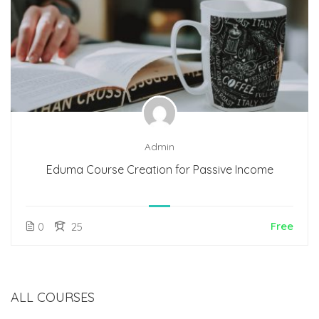
Admin
Eduma Course Creation for Passive Income
Free
0
25
ALL COURSES