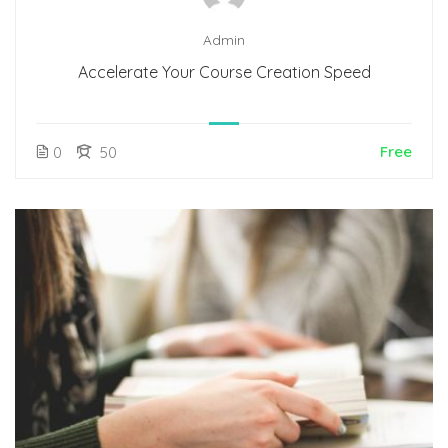
Admin
Accelerate Your Course Creation Speed
Free
0
50