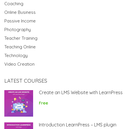
Coaching
Online Business
Passive Income
Photography
Teacher Training
Teaching Online
Technology
Video Creation
LATEST COURSES
Create an LMS Website with LearnPress
Free
Introduction LearnPress – LMS plugin