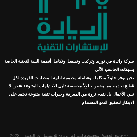
شركة رائدة في توريد وتركيب وتشغيل وتكامل أنظمة البنية التحتية الخاصة
بشبكات الحاسب الآلي
نحن نوفر حلولاً متكاملة وشاملة مصممة لتلبية المتطلبات الفريدة لكل
قطاع نخدمه مما يضمن حلولاً مخصصة تلبي الاحتياجات المتنوعة فنحن لا
نبني الأعمال بل نقدم ثروة من المعرفة وخبرات تقنية متنوعة تعتمد على
الابتكار لتحقيق النمو المستدام
© جميع الحقوق محفوظة لشركة الريادة للإستشارات التقنية – 2022