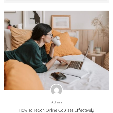
Admin
How To Teach Online Courses Effectively