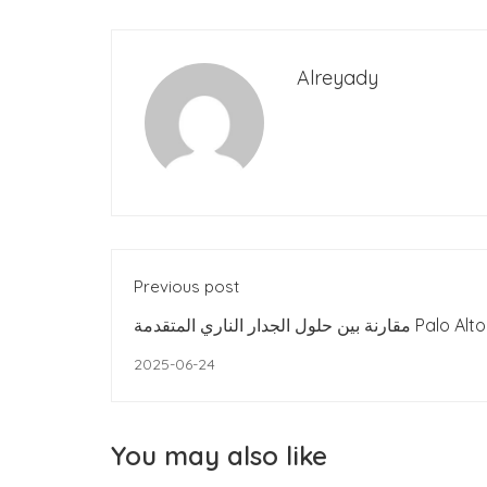
Alreyady
Previous post
مقارنة بين حلول الجدار الناري المتقدمة Palo Alto وFortinet وpfSense
وOPNsense
2025-06-24
You may also like