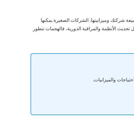
باختيار بوابة حماية مناسبة لطبيعة شركتك وميزانيتها. الشركات الصغيرة يمكنها
ل تحديث الأنظمة والمراقبة الدورية، فالهجمات تتطور