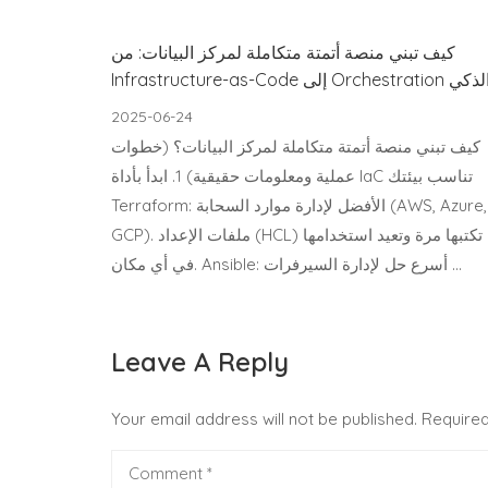
كيف تبني منصة أتمتة متكاملة لمركز البيانات: من
Infrastructure-as-C إلى Orchestration الذكي
2025-06-24
كيف تبني منصة أتمتة متكاملة لمركز البيانات؟ (خطوات
عملية ومعلومات حقيقية) 1. ابدأ بأداة IaC تناسب بيئتك
Terraform: الأفضل لإدارة موارد السحابة (AWS, Azure,
GCP). ملفات الإعداد (HCL) تكتبها مرة وتعيد استخدامها
في أي مكان. Ansible: أسرع حل لإدارة السيرفرات …
Leave A Reply
Your email address will not be published.
Required