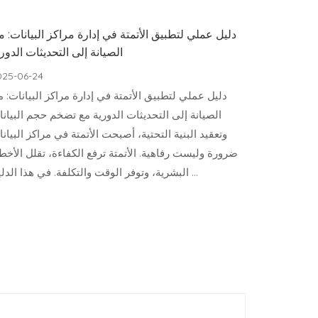
دليل عملي لتطبيق الأتمتة في إدارة مراكز البيانات: 
الصيانة إلى التحديثات الدور
025-06-24
دليل عملي لتطبيق الأتمتة في إدارة مراكز البيانات: 
الصيانة إلى التحديثات الدورية مع تضخم حجم البيان
وتعقيد البنية التحتية، أصبحت الأتمتة في مراكز البيان
ضرورة وليست رفاهية. الأتمتة ترفع الكفاءة، تقلل الأخط
البشرية، وتوفر الوقت والتكلفة. في هذا الدليل …