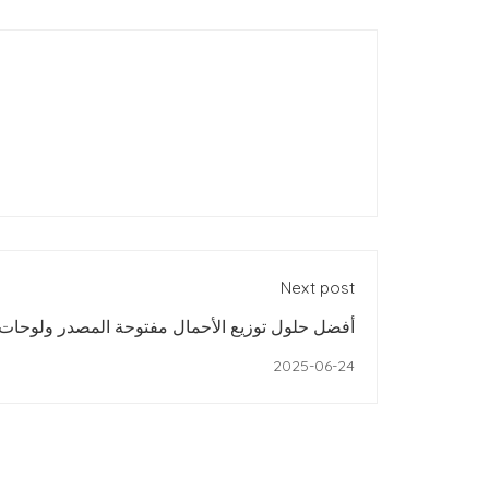
Next post
أفضل حلول توزيع الأحمال مفتوحة المصدر ولوحات ا
2025-06-24