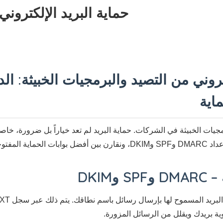
حماية البريد الإلكتروني
مجيات الخبيثة في الشركات. حماية البريد لم تعد خياراً بل ضرورة، خاص
والمغلقة.
DKIM