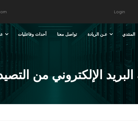
.com
Login
المنتدي
عـن الريادة
تواصل معنا
أحداث وفاعليات
عر
البريد الإلكتروني من التصيد