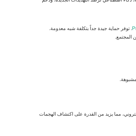
P
. توفر حماية جيدة جداً بتكلفة شبه معدومة.
 المجتمع.
مشبوهة.
لكتروني، مما يزيد من القدرة على اكتشاف الهجمات