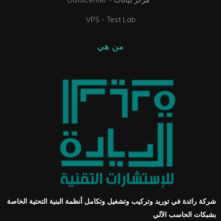
VPS - Test Lab
من هي
شركة رائدة في توريد وتركيب وتشغيل وتكامل أنظمة البنية التحتية الخاصة
بشبكات الحاسب الآلي