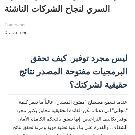
السري لنجاح الشركات الناشئة
Comments
0 Comment
ليس مجرد توفير: كيف تحقق
البرمجيات مفتوحة المصدر نتائج
حقيقية لشركتك؟
عندما تسمع مصطلح “مفتوح المصدر”، غالباً ما تقفز كلمة
“مجاني” إلى ذهنك. لكن الفائدة الحقيقية تتجاوز بكثير مجرد
توفير تكاليف التراخيص. إنها تتعلق بالتحكم الكامل، الأمان
الشفاف، والقدرة على بناء بنية تحتية قوية ومرنة تحقق نتائج