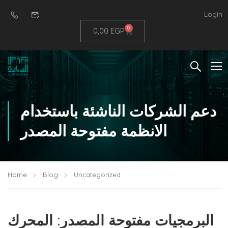
Login
0
0,00
EGP
دعم الشركات الناشئة باستخدام
الانظمة مفتوحة المصدر
Home
Blog
Uncategorized
البرمجيات مفتوحة المصدر: المحرك