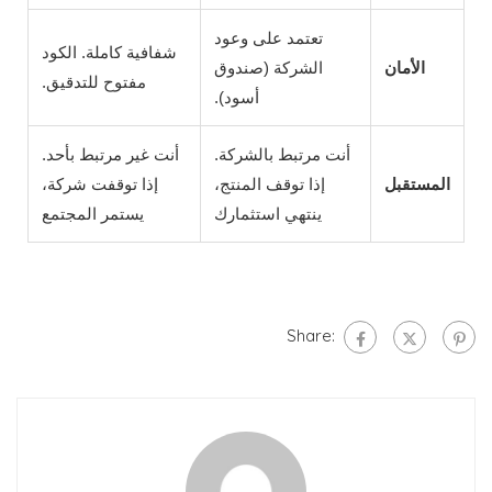
تعتمد على وعود
شفافية كاملة. الكود
الأمان
الشركة (صندوق
مفتوح للتدقيق.
أسود).
أنت مرتبط بالشركة.
أنت غير مرتبط بأحد.
المستقبل
إذا توقف المنتج،
إذا توقفت شركة،
ينتهي استثمارك
يستمر المجتمع
Share: