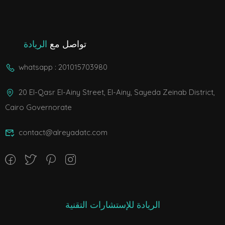
تواصل مع
الريادة
whatsapp : 201015703980
20 El-Qasr El-Ainy Street, El-Ainy, Sayeda Zeinab District,
Cairo Governorate
contact@alreyadatc.com
الريادة للإستشارات التقنية