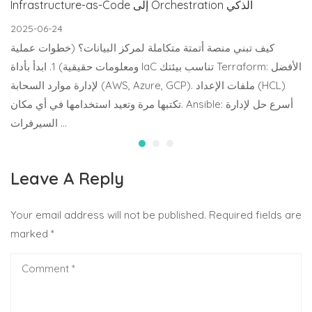
Infrastructure-as-Code إلى Orchestration الذكي
2025-06-24
كيف تبني منصة أتمتة متكاملة لمركز البيانات؟ (خطوات عملية
ومعلومات حقيقية) 1. ابدأ بأداة IaC تناسب بيئتك Terraform: الأفضل
لإدارة موارد السحابة (AWS, Azure, GCP). ملفات الإعداد (HCL)
تكتبها مرة وتعيد استخدامها في أي مكان. Ansible: أسرع حل لإدارة
السيرفرات …
Leave A Reply
Your email address will not be published.
Required fields are
marked
*