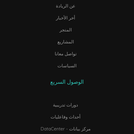
عن الريادة
أخر الأخبار
المتجر
المشاريع
تواصل معانا
السياسات
الوصول السريع
دورات تدريبية
أحداث وفاعليات
DataCenter - مركز بيانات