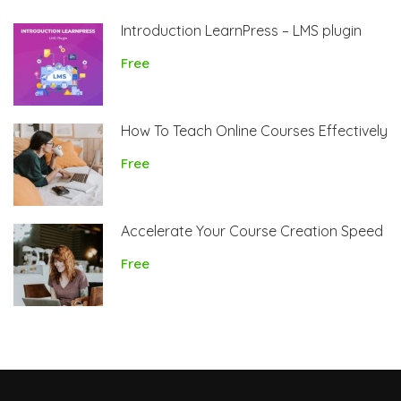
Introduction LearnPress – LMS plugin
Free
How To Teach Online Courses Effectively
Free
Accelerate Your Course Creation Speed
Free