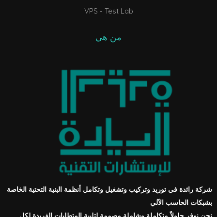
VPS - Test Lab
من هي
شركة رائدة في توريد وتركيب وتشغيل وتكامل أنظمة البنية التحتية الخاصة
بشبكات الحاسب الآلي
نحن نوفر حلولاً متكاملة وشاملة مصممة لتلبية المتطلبات الفريدة لكل