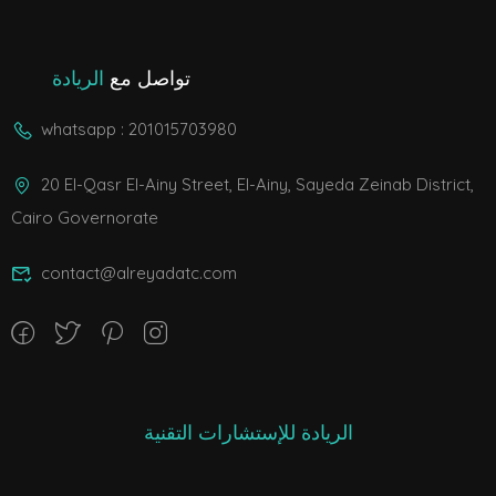
تواصل مع
الريادة
whatsapp : 201015703980
20 El-Qasr El-Ainy Street, El-Ainy, Sayeda Zeinab District,
Cairo Governorate
contact@alreyadatc.com
الريادة للإستشارات التقنية