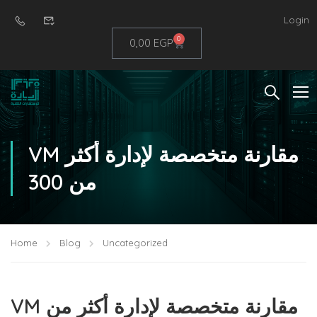
Login
0
0,00
EGP
VM مقارنة متخصصة لإدارة أكثر
من 300
Home
Blog
Uncategorized
VM مقارنة متخصصة لإدارة أكثر من