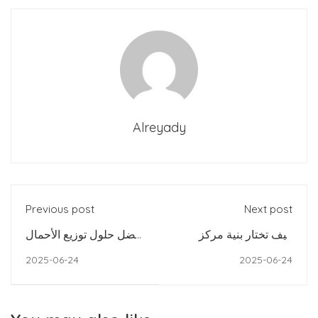
Alreyady
Previous post
Next post
كيف تختار بنية مركز
أفضل حلول توزيع الأحمال
البيانات الأنسب لعملك
مفتوحة المصدر ولوحات
2025-06-24
2025-06-24
الإدارة