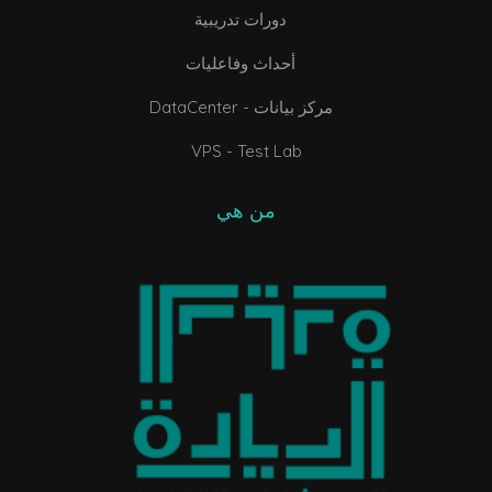
دورات تدريبية
أحداث وفاعليات
DataCenter - مركز بيانات
VPS - Test Lab
من هي