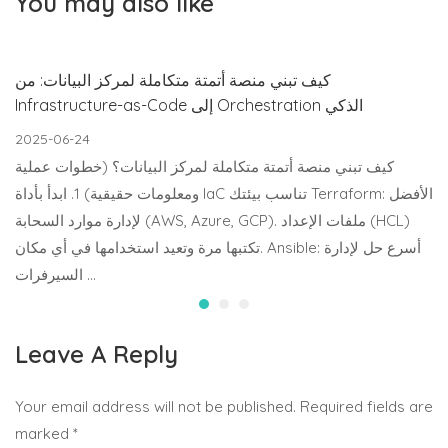
You may also like
كيف تبني منصة أتمتة متكاملة لمركز البيانات: من
Infrastructure-as-Code إلى Orchestration الذكي
2025-06-24
كيف تبني منصة أتمتة متكاملة لمركز البيانات؟ (خطوات عملية
ومعلومات حقيقية) 1. ابدأ بأداة IaC تناسب بيئتك Terraform: الأفضل
لإدارة موارد السحابة (AWS, Azure, GCP). ملفات الإعداد (HCL)
تكتبها مرة وتعيد استخدامها في أي مكان. Ansible: أسرع حل لإدارة
السيرفرات …
Leave A Reply
Your email address will not be published.
Required fields are
marked
*