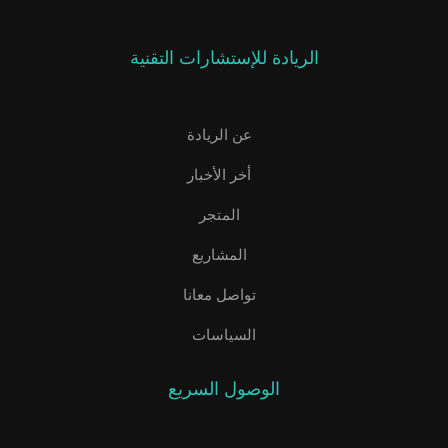
الريادة للإستشارات التقنية
عن الريادة
أخر الأخبار
المتجر
المشاريع
تواصل معانا
السياسات
الوصول السريع