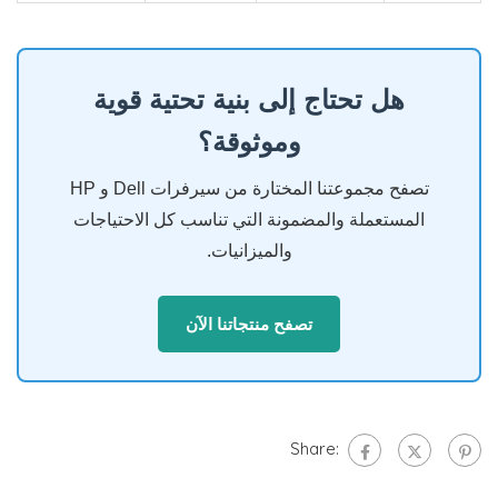
هل تحتاج إلى بنية تحتية قوية
وموثوقة؟
تصفح مجموعتنا المختارة من سيرفرات Dell و HP
المستعملة والمضمونة التي تناسب كل الاحتياجات
والميزانيات.
تصفح منتجاتنا الآن
Share: