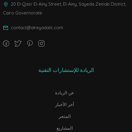
20 El-Qasr El-Ainy Street, El-Ainy, Sayeda Zeinab District,
Cairo Governorate
contact@alreyadatc.com
الريادة للإستشارات التقنية
عن الريادة
أخر الأخبار
المتجر
المشاريع