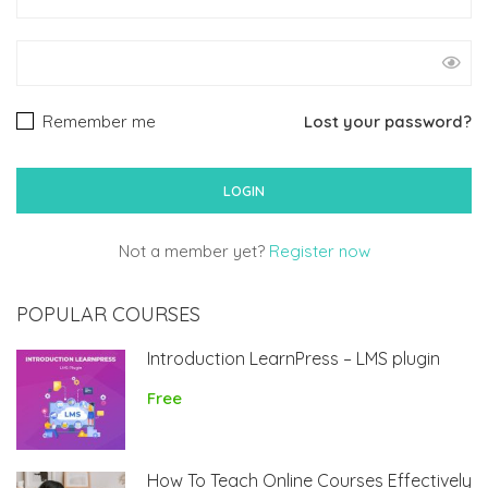
Remember me
Lost your password?
Not a member yet?
Register now
POPULAR COURSES
Introduction LearnPress – LMS plugin
Free
How To Teach Online Courses Effectively