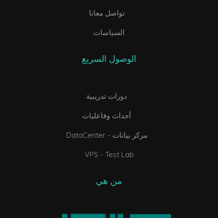
تواصل معانا
السياسات
الوصول السريع
دورات تدريبية
أحداث وفاعليات
DataCenter - مركز بيانات
VPS - Test Lab
من هي