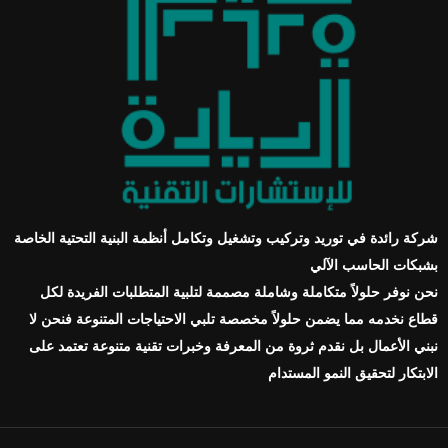
شركة رائدة في توريد وتركيب وتشغيل وتكامل أنظمة البنية التحتية الخاصة
بشبكات الحاسب الآلي
نحن نوفر حلولاً متكاملة وشاملة مصممة لتلبية المتطلبات الفريدة لكل
قطاع نخدمه مما يضمن حلولاً مخصصة تلبي الاحتياجات المتنوعة فنحن لا
نبني الأعمال بل نقدم ثروة من المعرفة وخبرات تقنية متنوعة تعتمد على
الابتكار لتحقيق النمو المستدام