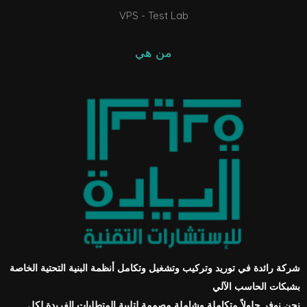
VPS - Test Lab
من هي
شركة رائدة في توريد وتركيب وتشغيل وتكامل أنظمة البنية التحتية الخاصة
بشبكات الحاسب الآلي
نحن نوفر حلولاً متكاملة وشاملة مصممة لتلبية المتطلبات الفريدة لكل