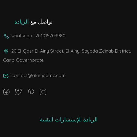
تواصل مع
الريادة
whatsapp : 201015703980
20 El-Qasr El-Ainy Street, El-Ainy, Sayeda Zeinab District,
Cairo Governorate
contact@alreyadatc.com
الريادة للإستشارات التقنية