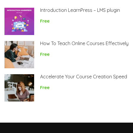
Introduction LearnPress – LMS plugin
Free
How To Teach Online Courses Effectively
Free
Accelerate Your Course Creation Speed
Free