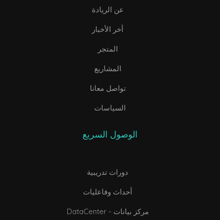
عن الريادة
أخر الأخبار
المتجر
المشاريع
تواصل معانا
السياسات
الوصول السريع
دورات تدريبية
أحداث وفاعليات
DataCenter - مركز بيانات