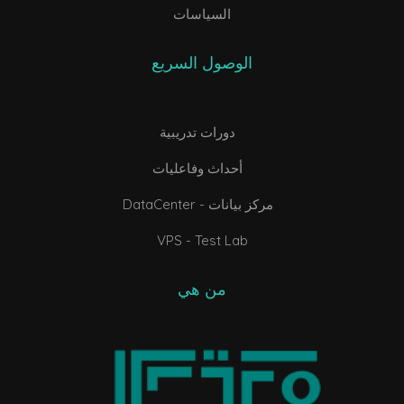
السياسات
الوصول السريع
دورات تدريبية
أحداث وفاعليات
DataCenter - مركز بيانات
VPS - Test Lab
من هي