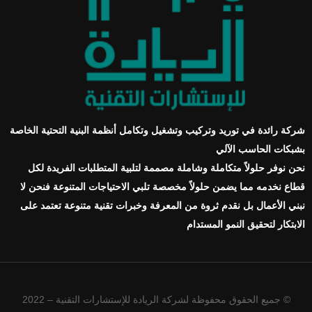
شركة رائدة في توريد وتركيب وتشغيل وتكامل أنظمة البنية التحتية الخاصة
بشبكات الحاسب الآلي
نحن نوفر حلولاً متكاملة وشاملة مصممة لتلبية المتطلبات الفريدة لكل
قطاع نخدمه مما يضمن حلولاً مخصصة تلبي الاحتياجات المتنوعة فنحن لا
نبني الأعمال بل نقدم ثروة من المعرفة وخبرات تقنية متنوعة تعتمد على
الابتكار لتحقيق النمو المستدام
© جميع الحقوق محفوظة لشركة الريادة للإستشارات التقنية – 2022