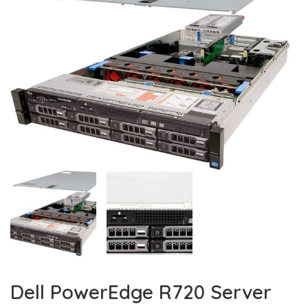
Dell PowerEdge R720 Server