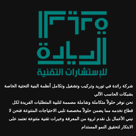
شركة رائدة في توريد وتركيب وتشغيل وتكامل أنظمة البنية التحتية الخاصة
بشبكات الحاسب الآلي
نحن نوفر حلولاً متكاملة وشاملة مصممة لتلبية المتطلبات الفريدة لكل
قطاع نخدمه مما يضمن حلولاً مخصصة تلبي الاحتياجات المتنوعة فنحن لا
نبني الأعمال بل نقدم ثروة من المعرفة وخبرات تقنية متنوعة تعتمد على
الابتكار لتحقيق النمو المستدام