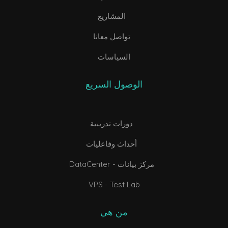
المشاريع
تواصل معانا
السياسات
الوصول السريع
دورات تدريبية
أحداث وفاعليات
DataCenter - مركز بيانات
VPS - Test Lab
من هي