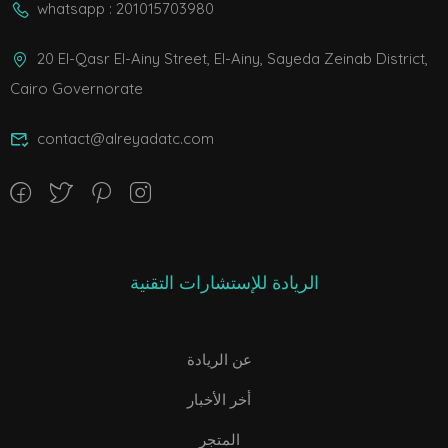
whatsapp : 201015703980
20 El-Qasr El-Ainy Street, El-Ainy, Sayeda Zeinab District,
Cairo Governorate
contact@alreyadatc.com
الريادة للإستشارات التقنية
عن الريادة
أخر الأخبار
المتجر