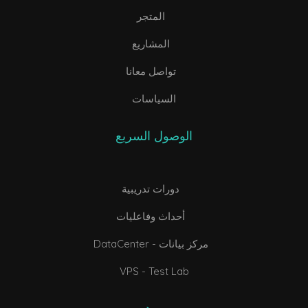
المتجر
المشاريع
تواصل معانا
السياسات
الوصول السريع
دورات تدريبية
أحداث وفاعليات
DataCenter - مركز بيانات
VPS - Test Lab