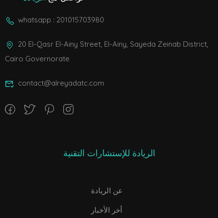
whatsapp : 201015703980
20 El-Qasr El-Ainy Street, El-Ainy, Sayeda Zeinab District,
Cairo Governorate
contact@alreyadatc.com
الريادة للإستشارات التقنية
عن الريادة
أخر الأخبار