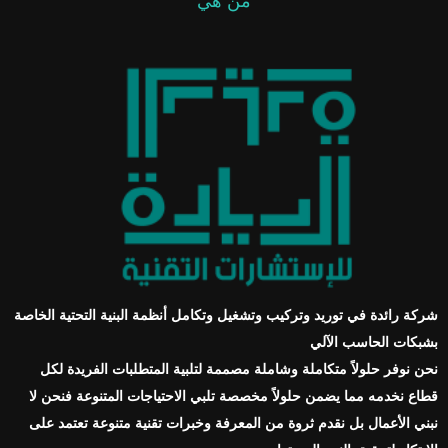
من هي
شركة رائدة في توريد وتركيب وتشغيل وتكامل أنظمة البنية التحتية الخاصة
بشبكات الحاسب الآلي
نحن نوفر حلولاً متكاملة وشاملة مصممة لتلبية المتطلبات الفريدة لكل
قطاع نخدمه مما يضمن حلولاً مخصصة تلبي الاحتياجات المتنوعة فنحن لا
نبني الأعمال بل نقدم ثروة من المعرفة وخبرات تقنية متنوعة تعتمد على