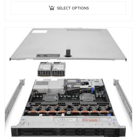
SELECT OPTIONS