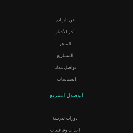
عن الريادة
أخر الأخبار
المتجر
المشاريع
تواصل معانا
السياسات
الوصول السريع
دورات تدريبية
أحداث وفاعليات