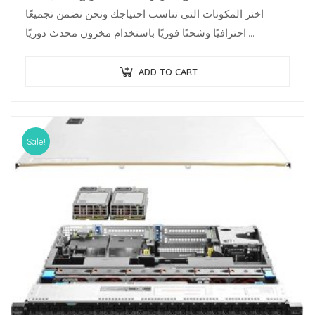
اختر المكونات التي تناسب احتياجك ونحن نضمن تجميعًا
احترافيًا وشحنًا فوريًا باستخدام مخزون محدث دوريًا.
متخصصو البنية…
ADD TO CART
Sale!