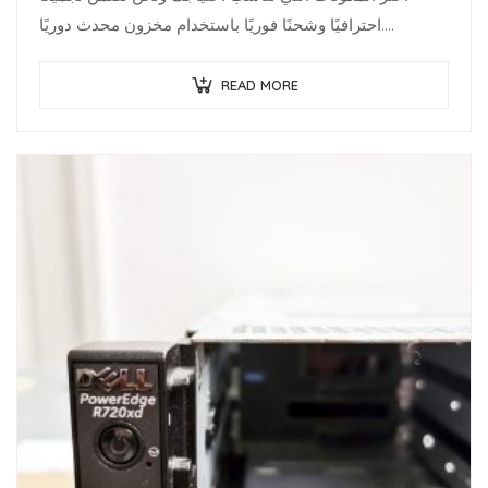
احترافيًا وشحنًا فوريًا باستخدام مخزون محدث دوريًا.
متخصصو البنية…
READ MORE