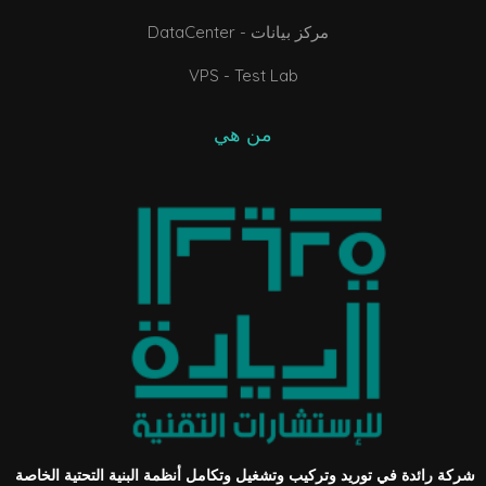
DataCenter - مركز بيانات
VPS - Test Lab
من هي
شركة رائدة في توريد وتركيب وتشغيل وتكامل أنظمة البنية التحتية الخاصة