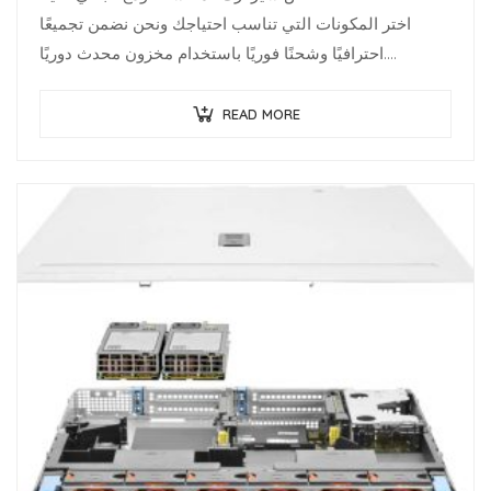
اختر المكونات التي تناسب احتياجك ونحن نضمن تجميعًا
احترافيًا وشحنًا فوريًا باستخدام مخزون محدث دوريًا.
متخصصو البنية…
READ MORE