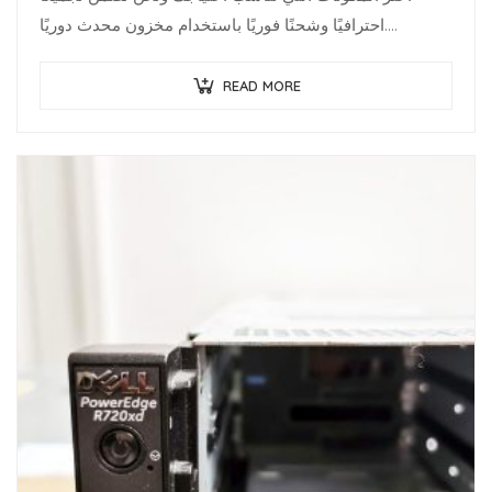
احترافيًا وشحنًا فوريًا باستخدام مخزون محدث دوريًا.
متخصصو البنية…
READ MORE