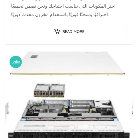
اختر المكونات التي تناسب احتياجك ونحن نضمن تجميعًا
احترافيًا وشحنًا فوريًا باستخدام مخزون محدث دوريًا.
متخصصو البنية…
READ MORE
Sale!