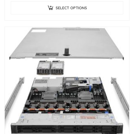
SELECT OPTIONS