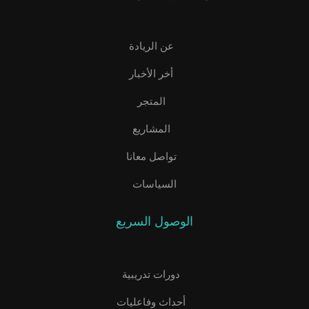
عن الريادة
أخر الأخبار
المتجر
المشاريع
تواصل معانا
السياسات
الوصول السريع
دورات تدريبية
أحداث وفاعليات