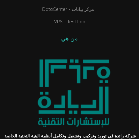
DataCenter - مركز بيانات
VPS - Test Lab
من هي
شركة رائدة في توريد وتركيب وتشغيل وتكامل أنظمة البنية التحتية الخاصة