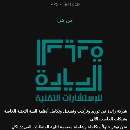
VPS - Test Lab
من هي
شركة رائدة في توريد وتركيب وتشغيل وتكامل أنظمة البنية التحتية الخاصة
بشبكات الحاسب الآلي
نحن نوفر حلولاً متكاملة وشاملة مصممة لتلبية المتطلبات الفريدة لكل