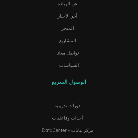
عن الريادة
أخر الأخبار
المتجر
المشاريع
تواصل معانا
السياسات
الوصول السريع
دورات تدريبية
أحداث وفاعليات
DataCenter - مركز بيانات