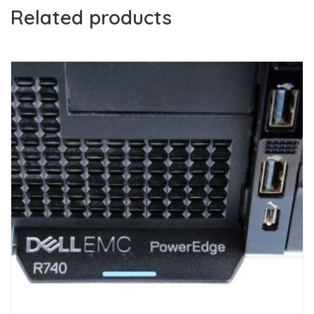
Related products