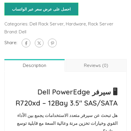
احصل على عرض سعر عبر الواتساب
Categories:
Dell Rack Server
,
Hardware
,
Rack Server
Brand:
Dell
Share:
Description
Reviews (0)
🖥️ سيرفر Dell PowerEdge
R720xd – 12Bay 3.5″ SAS/SATA
هل تبحث عن سيرفر متعدد الاستخدامات يجمع بين الأداء
القوي وخيارات تخزين مرنة وعالية السعة مع قابلية توسع