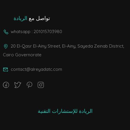
تواصل مع
الريادة
whatsapp : 201015703980
20 El-Qasr El-Ainy Street, El-Ainy, Sayeda Zeinab District,
Cairo Governorate
contact@alreyadatc.com
الريادة للإستشارات التقنية